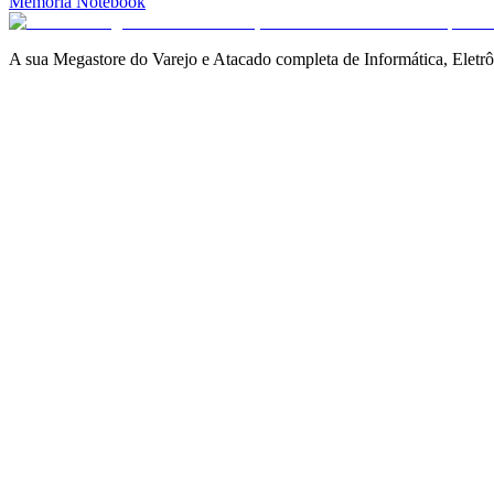
Memória Notebook
A sua Megastore do Varejo e Atacado completa de Informática, Eletrô