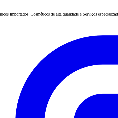
nicos Importados, Cosméticos de alta qualidade e Serviços especializad