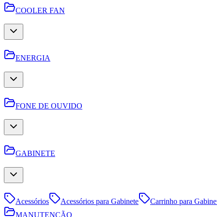
COOLER FAN
ENERGIA
FONE DE OUVIDO
GABINETE
Acessórios
Acessórios para Gabinete
Carrinho para Gabine
MANUTENÇÃO