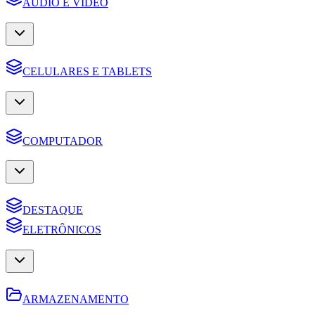
AUDIO E VIDEO
CELULARES E TABLETS
COMPUTADOR
DESTAQUE
ELETRÔNICOS
ARMAZENAMENTO