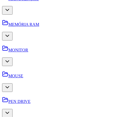
MEMÓRIA RAM
MONITOR
MOUSE
PEN DRIVE