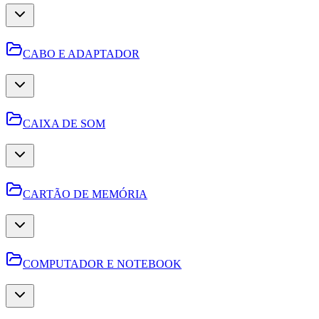
CABO E ADAPTADOR
CAIXA DE SOM
CARTÃO DE MEMÓRIA
COMPUTADOR E NOTEBOOK