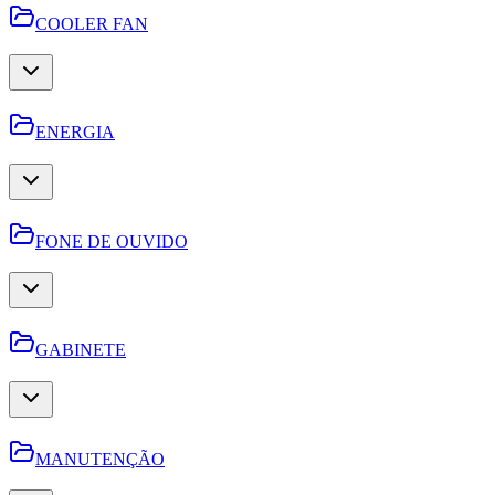
COOLER FAN
ENERGIA
FONE DE OUVIDO
GABINETE
MANUTENÇÃO