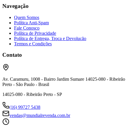
Navegação
Quem Somos
Política Anti-Spam
Fale Conosco
Política de Privacidade
Política de Entrega, Troca e Devolução
Termos e Condições
Contato
Av. Caramuru, 1008 - Bairro Jardim Sumare 14025-080 - Ribeirão
Preto - São Paulo - Brasil
14025-080 - Ribeirão Preto - SP
(16) 99727 5438
vendas@mundialrevenda.com.br