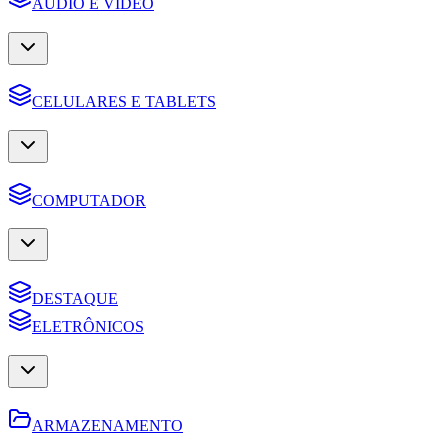
AUDIO E VIDEO
CELULARES E TABLETS
COMPUTADOR
DESTAQUE
ELETRÔNICOS
ARMAZENAMENTO