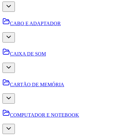
CABO E ADAPTADOR
CAIXA DE SOM
CARTÃO DE MEMÓRIA
COMPUTADOR E NOTEBOOK