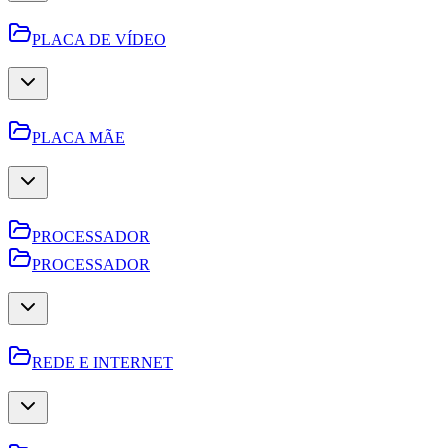
PLACA DE VÍDEO
PLACA MÃE
PROCESSADOR
PROCESSADOR
REDE E INTERNET