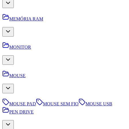
MEMÓRIA RAM
MONITOR
MOUSE
MOUSE PAD
MOUSE SEM FIO
MOUSE USB
PEN DRIVE