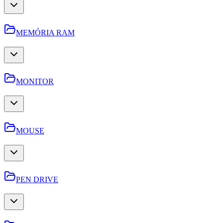
MEMÓRIA RAM
MONITOR
MOUSE
PEN DRIVE