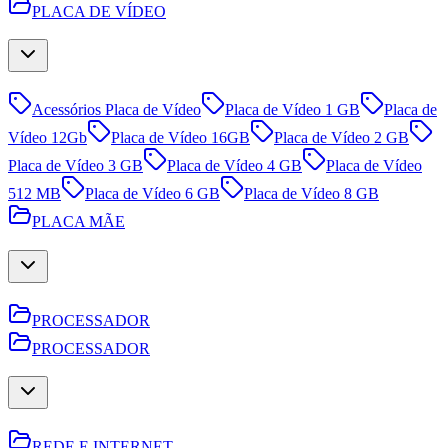
PLACA DE VÍDEO
Acessórios Placa de Vídeo
Placa de Vídeo 1 GB
Placa de
Vídeo 12Gb
Placa de Vídeo 16GB
Placa de Vídeo 2 GB
Placa de Vídeo 3 GB
Placa de Vídeo 4 GB
Placa de Vídeo
512 MB
Placa de Vídeo 6 GB
Placa de Vídeo 8 GB
PLACA MÃE
PROCESSADOR
PROCESSADOR
REDE E INTERNET