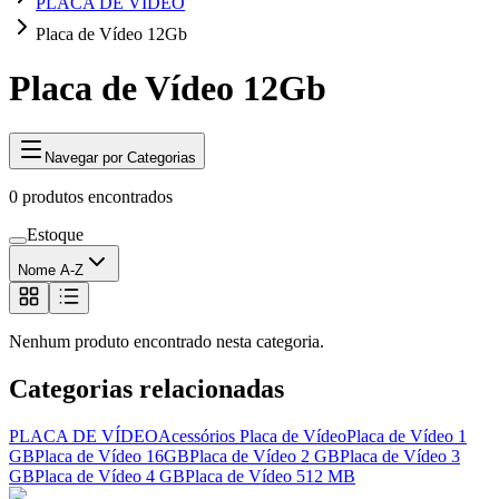
PLACA DE VÍDEO
Placa de Vídeo 12Gb
Placa de Vídeo 12Gb
Navegar por Categorias
0
produtos encontrados
Estoque
Nome A-Z
Nenhum produto encontrado nesta categoria.
Categorias relacionadas
PLACA DE VÍDEO
Acessórios Placa de Vídeo
Placa de Vídeo 1
GB
Placa de Vídeo 16GB
Placa de Vídeo 2 GB
Placa de Vídeo 3
GB
Placa de Vídeo 4 GB
Placa de Vídeo 512 MB