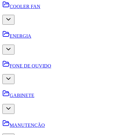
COOLER FAN
ENERGIA
FONE DE OUVIDO
GABINETE
MANUTENÇÃO