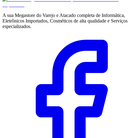
A sua Megastore do Varejo e Atacado completa de Informática,
Eletrônicos Importados, Cosméticos de alta qualidade e Serviços
especializados.