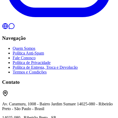
Navegação
Quem Somos
Política Anti-Spam
Fale Conosco
Política de Privacidade
Política de Entrega, Troca e Devolução
Termos e Condições
Contato
Av. Caramuru, 1008 - Bairro Jardim Sumare 14025-080 - Ribeirão
Preto - São Paulo - Brasil
14025-080 - Ribeirão Preto - SP