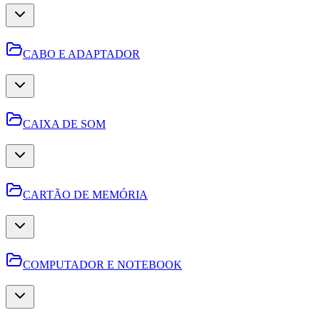
CABO E ADAPTADOR
CAIXA DE SOM
CARTÃO DE MEMÓRIA
COMPUTADOR E NOTEBOOK