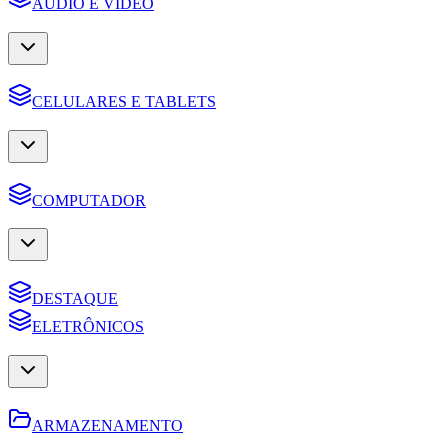
AUDIO E VIDEO
CELULARES E TABLETS
COMPUTADOR
DESTAQUE
ELETRÔNICOS
ARMAZENAMENTO