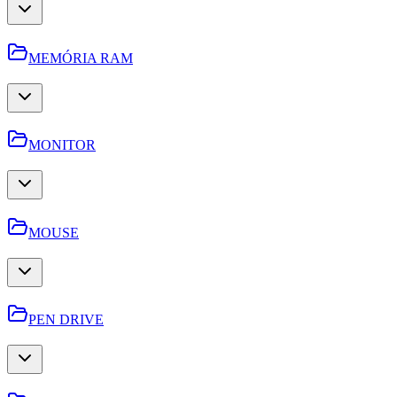
MEMÓRIA RAM
MONITOR
MOUSE
PEN DRIVE