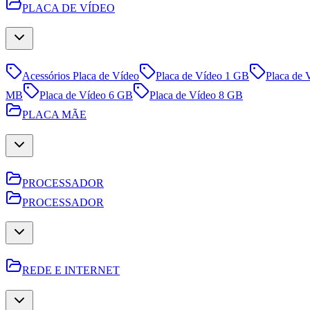
PLACA DE VÍDEO
Acessórios Placa de Vídeo
Placa de Vídeo 1 GB
Placa de
MB
Placa de Vídeo 6 GB
Placa de Vídeo 8 GB
PLACA MÃE
PROCESSADOR
PROCESSADOR
REDE E INTERNET