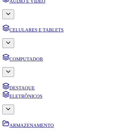
AUDIO E VIDEO
CELULARES E TABLETS
COMPUTADOR
DESTAQUE
ELETRÔNICOS
ARMAZENAMENTO