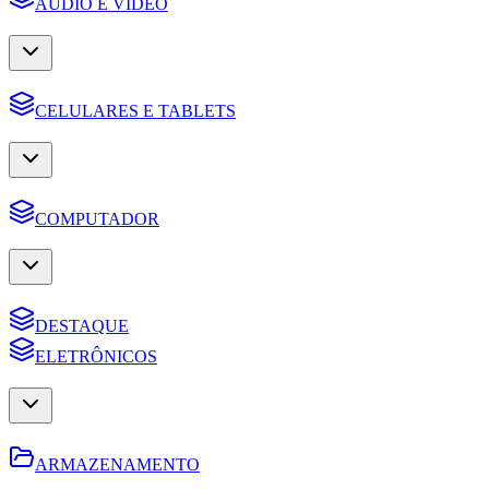
AUDIO E VIDEO
CELULARES E TABLETS
COMPUTADOR
DESTAQUE
ELETRÔNICOS
ARMAZENAMENTO