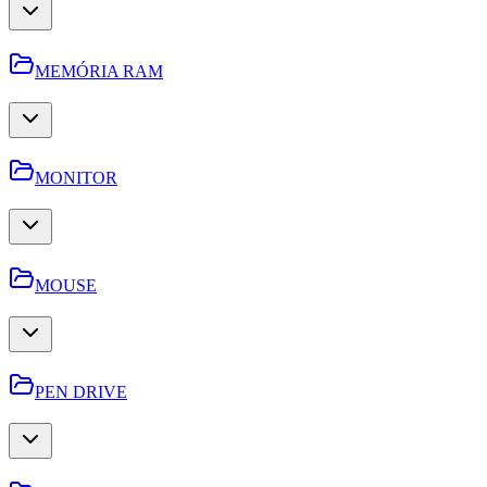
MEMÓRIA RAM
MONITOR
MOUSE
PEN DRIVE