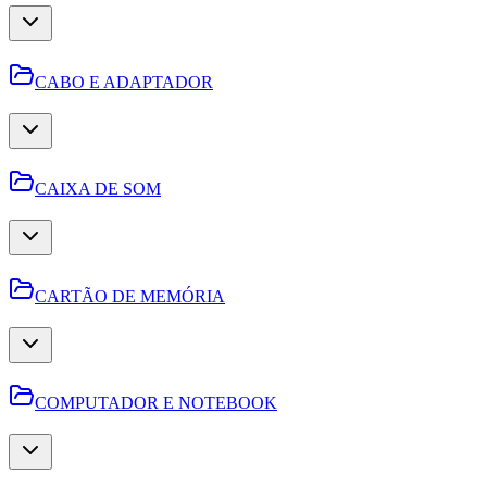
CABO E ADAPTADOR
CAIXA DE SOM
CARTÃO DE MEMÓRIA
COMPUTADOR E NOTEBOOK