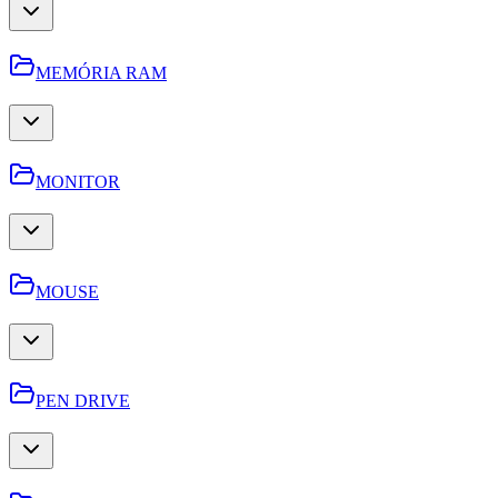
MEMÓRIA RAM
MONITOR
MOUSE
PEN DRIVE