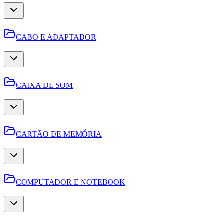
CABO E ADAPTADOR
CAIXA DE SOM
CARTÃO DE MEMÓRIA
COMPUTADOR E NOTEBOOK