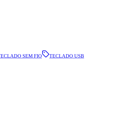
TECLADO SEM FIO
TECLADO USB