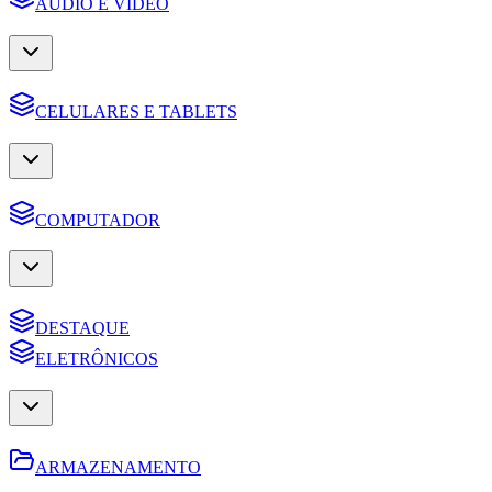
AUDIO E VIDEO
CELULARES E TABLETS
COMPUTADOR
DESTAQUE
ELETRÔNICOS
ARMAZENAMENTO