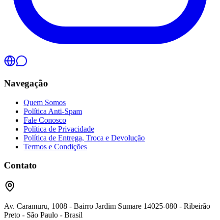
Navegação
Quem Somos
Política Anti-Spam
Fale Conosco
Política de Privacidade
Política de Entrega, Troca e Devolução
Termos e Condições
Contato
Av. Caramuru, 1008 - Bairro Jardim Sumare 14025-080 - Ribeirão
Preto - São Paulo - Brasil