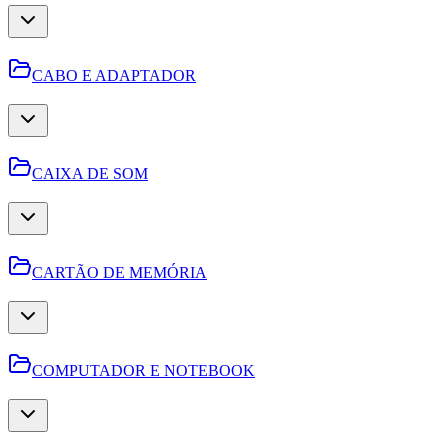
CABO E ADAPTADOR
CAIXA DE SOM
CARTÃO DE MEMÓRIA
COMPUTADOR E NOTEBOOK