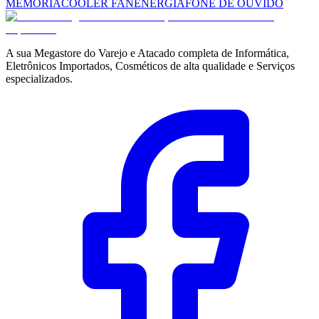
MEMÓRIA
COOLER FAN
ENERGIA
FONE DE OUVIDO
A sua Megastore do Varejo e Atacado completa de Informática,
Eletrônicos Importados, Cosméticos de alta qualidade e Serviços
especializados.