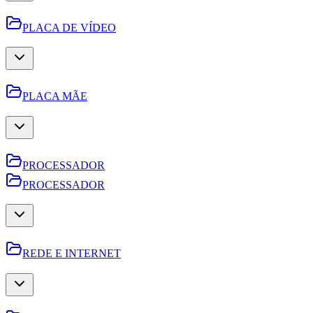
PLACA DE VÍDEO
PLACA MÃE
PROCESSADOR
PROCESSADOR
REDE E INTERNET