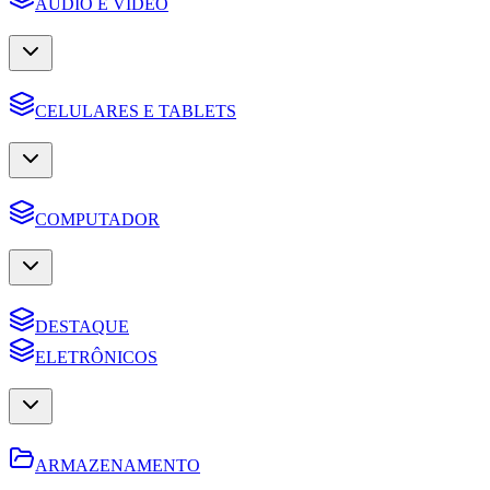
AUDIO E VIDEO
CELULARES E TABLETS
COMPUTADOR
DESTAQUE
ELETRÔNICOS
ARMAZENAMENTO