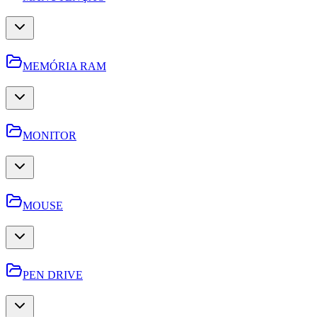
MEMÓRIA RAM
MONITOR
MOUSE
PEN DRIVE