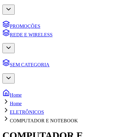
PROMOÇÕES
REDE E WIRELESS
SEM CATEGORIA
Home
Home
ELETRÔNICOS
COMPUTADOR E NOTEBOOK
COMPUTADOR E