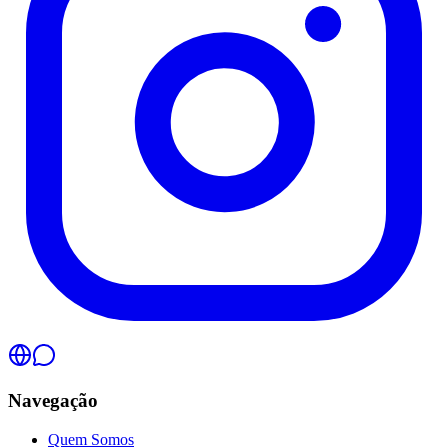
Navegação
Quem Somos