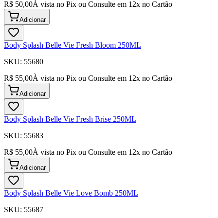
R$ 50,00
À vista no Pix ou Consulte em
12
x no Cartão
Adicionar
Body Splash Belle Vie Fresh Bloom 250ML
SKU:
55680
R$ 55,00
À vista no Pix ou Consulte em
12
x no Cartão
Adicionar
Body Splash Belle Vie Fresh Brise 250ML
SKU:
55683
R$ 55,00
À vista no Pix ou Consulte em
12
x no Cartão
Adicionar
Body Splash Belle Vie Love Bomb 250ML
SKU:
55687