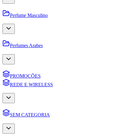
Perfume Masculino
Perfumes Arabes
PROMOÇÕES
REDE E WIRELESS
SEM CATEGORIA