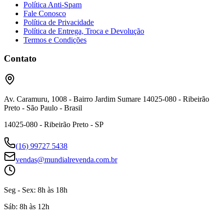
Política Anti-Spam
Fale Conosco
Política de Privacidade
Política de Entrega, Troca e Devolução
Termos e Condições
Contato
Av. Caramuru, 1008 - Bairro Jardim Sumare 14025-080 - Ribeirão
Preto - São Paulo - Brasil
14025-080 - Ribeirão Preto - SP
(16) 99727 5438
vendas@mundialrevenda.com.br
Seg - Sex:
8h às 18h
Sáb:
8h às 12h