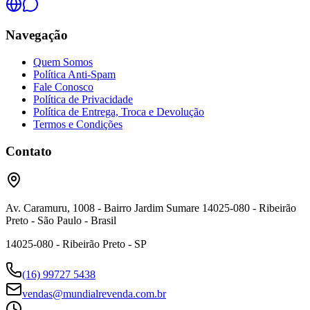
Navegação
Quem Somos
Política Anti-Spam
Fale Conosco
Política de Privacidade
Política de Entrega, Troca e Devolução
Termos e Condições
Contato
Av. Caramuru, 1008 - Bairro Jardim Sumare 14025-080 - Ribeirão
Preto - São Paulo - Brasil
14025-080 - Ribeirão Preto - SP
(16) 99727 5438
vendas@mundialrevenda.com.br