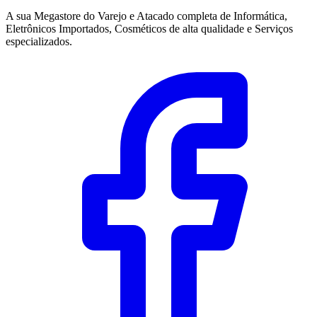
A sua Megastore do Varejo e Atacado completa de Informática,
Eletrônicos Importados, Cosméticos de alta qualidade e Serviços
especializados.