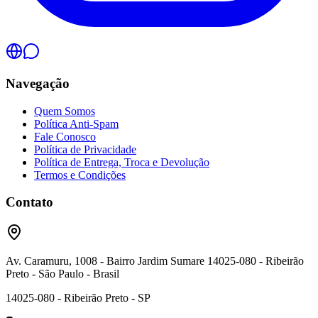
Navegação
Quem Somos
Política Anti-Spam
Fale Conosco
Política de Privacidade
Política de Entrega, Troca e Devolução
Termos e Condições
Contato
Av. Caramuru, 1008 - Bairro Jardim Sumare 14025-080 - Ribeirão
Preto - São Paulo - Brasil
14025-080 - Ribeirão Preto - SP