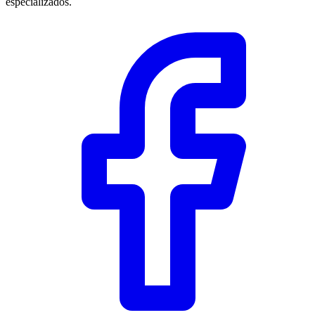
especializados.