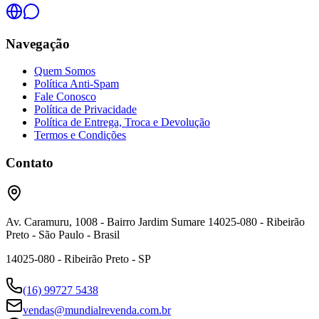
Navegação
Quem Somos
Política Anti-Spam
Fale Conosco
Política de Privacidade
Política de Entrega, Troca e Devolução
Termos e Condições
Contato
Av. Caramuru, 1008 - Bairro Jardim Sumare 14025-080 - Ribeirão
Preto - São Paulo - Brasil
14025-080 - Ribeirão Preto - SP
(16) 99727 5438
vendas@mundialrevenda.com.br