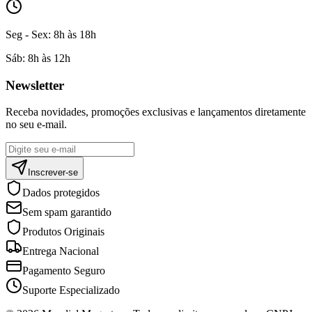
Seg - Sex:
8h às 18h
Sáb:
8h às 12h
Newsletter
Receba novidades, promoções exclusivas e lançamentos diretamente
no seu e-mail.
Inscrever-se
Dados protegidos
Sem spam garantido
Produtos Originais
Entrega Nacional
Pagamento Seguro
Suporte Especializado