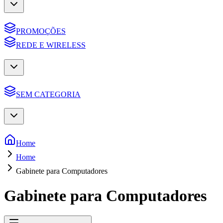
PROMOÇÕES
REDE E WIRELESS
SEM CATEGORIA
Home
Home
Gabinete para Computadores
Gabinete para Computadores