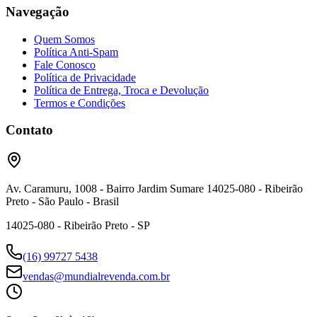
Navegação
Quem Somos
Política Anti-Spam
Fale Conosco
Política de Privacidade
Política de Entrega, Troca e Devolução
Termos e Condições
Contato
Av. Caramuru, 1008 - Bairro Jardim Sumare 14025-080 - Ribeirão
Preto - São Paulo - Brasil
14025-080 - Ribeirão Preto - SP
(16) 99727 5438
vendas@mundialrevenda.com.br