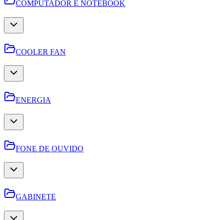
COMPUTADOR E NOTEBOOK
COOLER FAN
ENERGIA
FONE DE OUVIDO
GABINETE