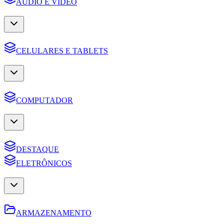
AUDIO E VIDEO
CELULARES E TABLETS
COMPUTADOR
DESTAQUE
ELETRÔNICOS
ARMAZENAMENTO