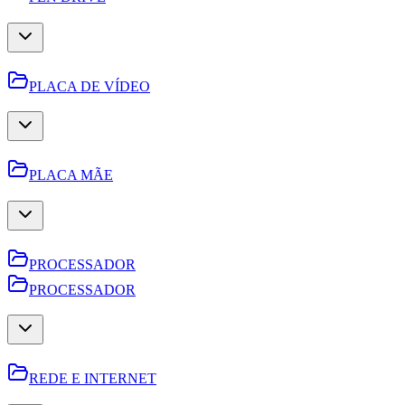
PLACA DE VÍDEO
PLACA MÃE
PROCESSADOR
PROCESSADOR
REDE E INTERNET