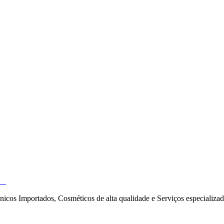
nicos Importados, Cosméticos de alta qualidade e Serviços especializad