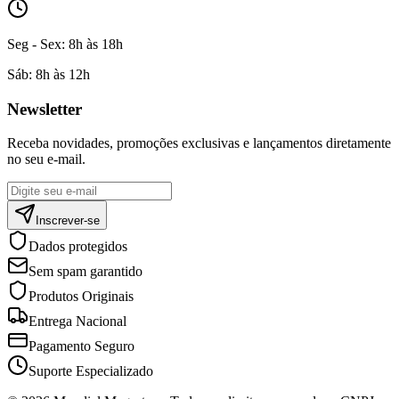
Seg - Sex:
8h às 18h
Sáb:
8h às 12h
Newsletter
Receba novidades, promoções exclusivas e lançamentos diretamente
no seu e-mail.
Inscrever-se
Dados protegidos
Sem spam garantido
Produtos Originais
Entrega Nacional
Pagamento Seguro
Suporte Especializado