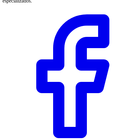
especializados.