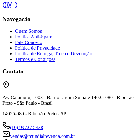
Navegação
Quem Somos
Política Anti-Spam
Fale Conosco
Política de Privacidade
Política de Entrega, Troca e Devolução
Termos e Condições
Contato
Av. Caramuru, 1008 - Bairro Jardim Sumare 14025-080 - Ribeirão
Preto - São Paulo - Brasil
14025-080 - Ribeirão Preto - SP
(16) 99727 5438
vendas@mundialrevenda.com.br