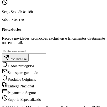
Seg - Sex:
8h às 18h
Sáb:
8h às 12h
Newsletter
Receba novidades, promoções exclusivas e lançamentos diretamente
no seu e-mail.
Inscrever-se
Dados protegidos
Sem spam garantido
Produtos Originais
Entrega Nacional
Pagamento Seguro
Suporte Especializado