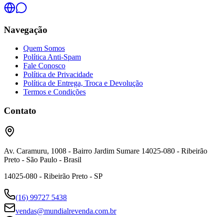
Navegação
Quem Somos
Política Anti-Spam
Fale Conosco
Política de Privacidade
Política de Entrega, Troca e Devolução
Termos e Condições
Contato
Av. Caramuru, 1008 - Bairro Jardim Sumare 14025-080 - Ribeirão
Preto - São Paulo - Brasil
14025-080 - Ribeirão Preto - SP
(16) 99727 5438
vendas@mundialrevenda.com.br