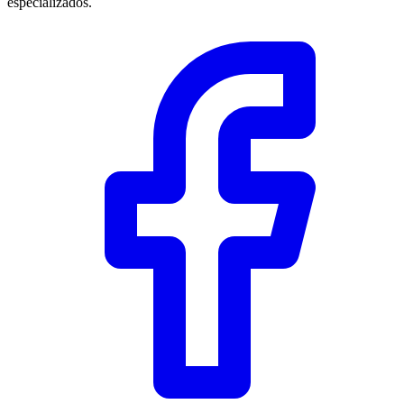
especializados.