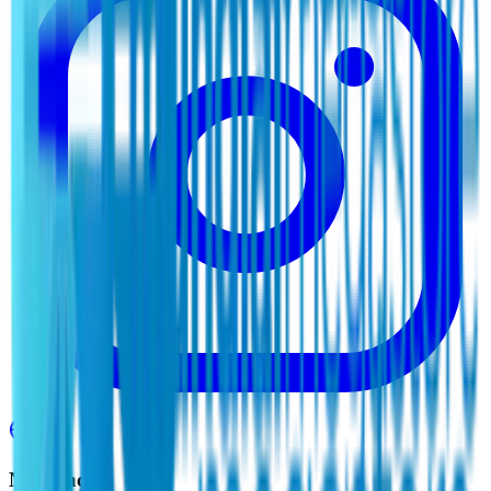
Navegação